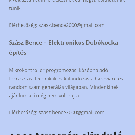
tűnik.
Elérhetőség: szasz.bence2000@gmail.com
Szász Bence – Elektronikus Dobókocka
építés
Mikrokontroller programozás, középhaladó
forrasztási technikák és kalandozás a hardware-es
random szám generálás világában. Mindenkinek
ajánlom aki még nem volt rajta.
Elérhetőség: szasz.bence2000@gmail.com